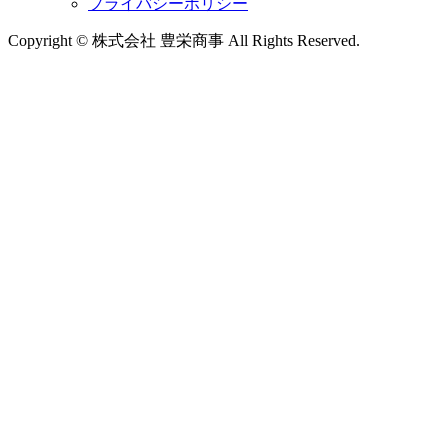
プライバシーポリシー
Copyright © 株式会社 豊栄商事 All Rights Reserved.