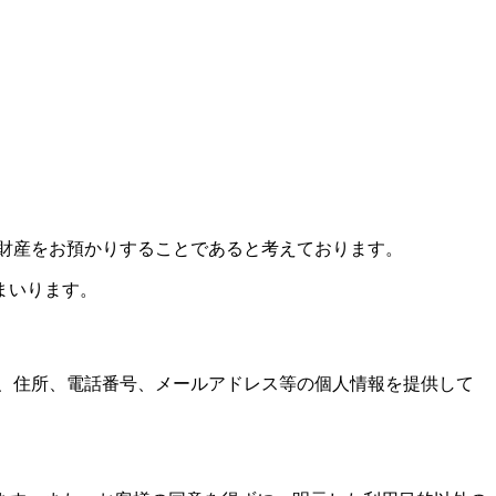
財産をお預かりすることであると考えております。
まいります。
、住所、電話番号、メールアドレス等の個人情報を提供して