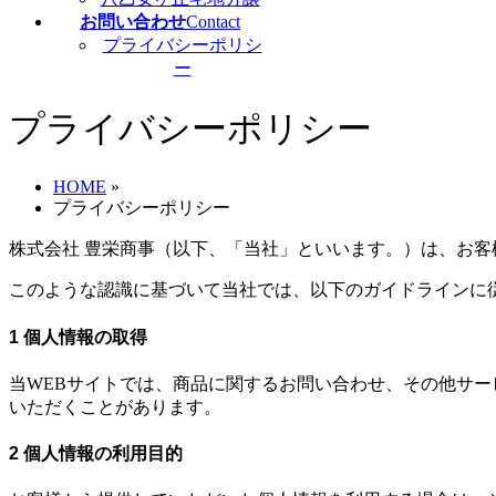
お問い合わせ
Contact
プライバシーポリシ
ー
プライバシーポリシー
HOME
»
プライバシーポリシー
株式会社 豊栄商事（以下、「当社」といいます。）は、お
このような認識に基づいて当社では、以下のガイドラインに
1 個人情報の取得
当WEBサイトでは、商品に関するお問い合わせ、その他サ
いただくことがあります。
2 個人情報の利用目的