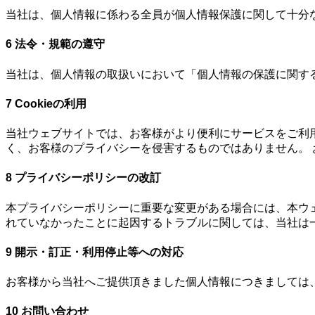
当社は、個人情報に係わる全員が個人情報保護に関して十分
6 法令・規範の遵守
当社は、個人情報の取扱いにおいて「個人情報の保護に関する
7 Cookieの利用
当社ウェブサイトでは、お客様がより便利にサービスをご利用い
く、お客様のプライバシーを侵害するものではありません。
8 プライバシーポリシーの改訂
本プライバシーポリシーに重要な変更がある場合には、本ウ
れていなかったことに起因するトラブルに関しては、当社は
9 開示・訂正・利用停止等への対応
お客様から当社へご提供頂きました個人情報につきましては
10 お問い合わせ