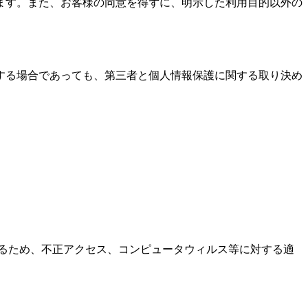
ます。また、お客様の同意を得ずに、明示した利用目的以外の
する場合であっても、第三者と個人情報保護に関する取り決め
るため、不正アクセス、コンピュータウィルス等に対する適