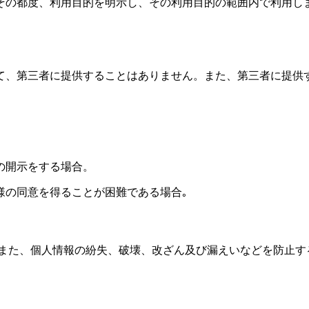
その都度、利用目的を明示し、その利用目的の範囲内で利用し
。
て、第三者に提供することはありません。また、第三者に提供
。
の開示をする場合。
様の同意を得ることが困難である場合｡
 また、個人情報の紛失、破壊、改ざん及び漏えいなどを防止す