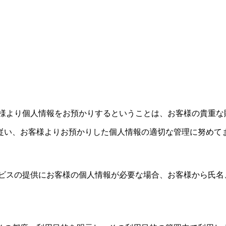
客様より個人情報をお預かりするということは、お客様の貴重な
従い、お客様よりお預かりした個人情報の適切な管理に努めて
ービスの提供にお客様の個人情報が必要な場合、お客様から氏名