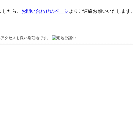
ましたら、
お問い合わせのページ
よりご連絡お願いいたします
のアクセスも良い別荘地です。