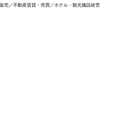
譲販売／不動産賃貸・売買／ホテル・観光施設経営