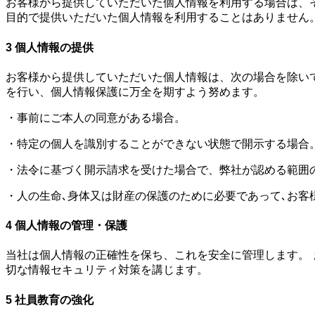
お客様から提供していただいた個人情報を利用する場合は、
目的で提供いただいた個人情報を利用することはありません
3 個人情報の提供
お客様から提供していただいた個人情報は、次の場合を除い
を行い、個人情報保護に万全を期すよう努めます。
・事前にご本人の同意がある場合。
・特定の個人を識別することができない状態で開示する場合
・法令に基づく開示請求を受けた場合で、弊社が認める範囲
・人の生命､身体又は財産の保護のために必要であって､お客
4 個人情報の管理・保護
当社は個人情報の正確性を保ち、これを安全に管理します。
切な情報セキュリティ対策を講じます。
5 社員教育の強化